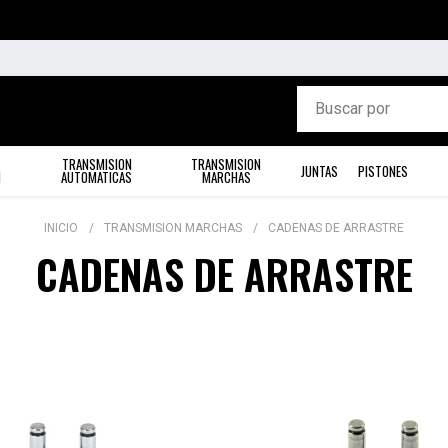
TRANSMISION
TRANSMISION
JUNTAS
PISTONES
N
AUTOMATICAS
MARCHAS
INICIO
TRANSMISION MARCHAS
CADENAS DE ARRASTRE
CADENAS DE ARRASTRE