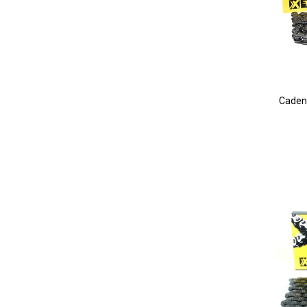
Cadena