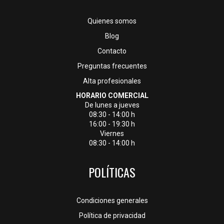
Quienes somos
Blog
Contacto
Preguntas frecuentes
Alta profesionales
HORARIO COMERCIAL
De lunes a jueves
08:30 - 14:00 h
16:00 - 19:30 h
Viernes
08:30 - 14:00 h
POLÍTICAS
Condiciones generales
Política de privacidad