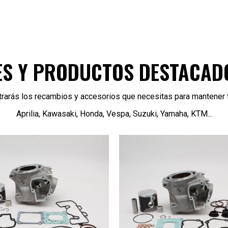
S Y PRODUCTOS DESTACADO
ntrarás los recambios y accesorios que necesitas para mantener 
Aprilia, Kawasaki, Honda, Vespa, Suzuki, Yamaha, KTM...