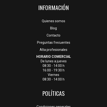
INFORMACIÓN
Quienes somos
Blog
Contacto
Preguntas frecuentes
Alta profesionales
HORARIO COMERCIAL
De lunes a jueves
08:30 - 14:00 h
16:00 - 19:30 h
Viernes
08:30 - 14:00 h
POLÍTICAS
Condiciones generales