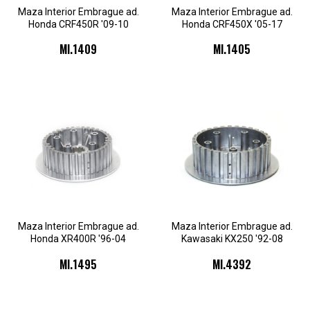
Maza Interior Embrague ad.
Maza Interior Embrague ad.
Honda CRF450R '09-10
Honda CRF450X '05-17
MI.1409
MI.1405
Maza Interior Embrague ad.
Maza Interior Embrague ad.
Honda XR400R '96-04
Kawasaki KX250 '92-08
MI.1495
MI.4392