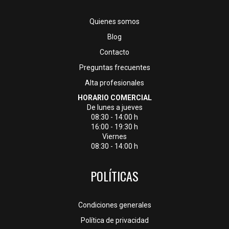
Quienes somos
Blog
Contacto
Preguntas frecuentes
Alta profesionales
HORARIO COMERCIAL
De lunes a jueves
08:30 - 14:00 h
16:00 - 19:30 h
Viernes
08:30 - 14:00 h
POLÍTICAS
Condiciones generales
Política de privacidad