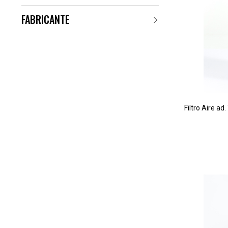
FABRICANTE
Filtro Aire 