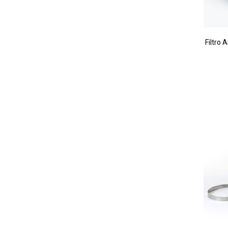
Filtro 