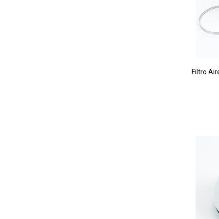
Filtro A