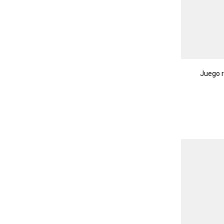
Juego 