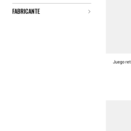
FABRICANTE
Juego ret