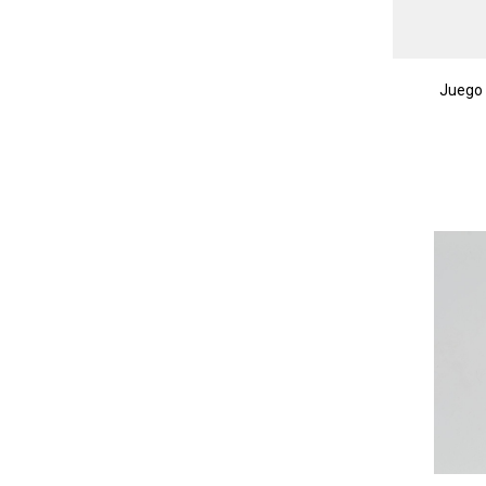
Juego 