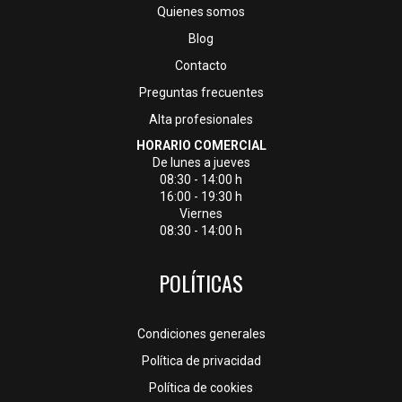
Quienes somos
Blog
Contacto
Preguntas frecuentes
Alta profesionales
HORARIO COMERCIAL
De lunes a jueves
08:30 - 14:00 h
16:00 - 19:30 h
Viernes
08:30 - 14:00 h
POLÍTICAS
Condiciones generales
Política de privacidad
Política de cookies