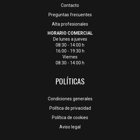
Contacto
Preguntas frecuentes
Alta profesionales
HORARIO COMERCIAL
De lunes a jueves
08:30 - 14:00 h
16:00 - 19:30 h
Viernes
08:30 - 14:00 h
POLÍTICAS
Condiciones generales
Política de privacidad
Política de cookies
Aviso legal