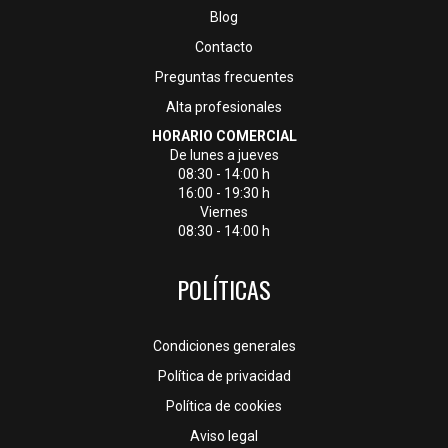
Blog
Contacto
Preguntas frecuentes
Alta profesionales
HORARIO COMERCIAL
De lunes a jueves
08:30 - 14:00 h
16:00 - 19:30 h
Viernes
08:30 - 14:00 h
POLÍTICAS
Condiciones generales
Política de privacidad
Política de cookies
Aviso legal