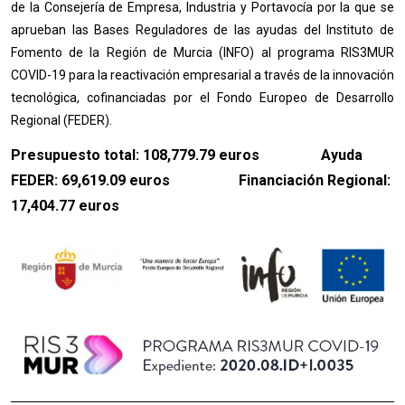
de la Consejería de Empresa, Industria y Portavocía por la que se
aprueban las Bases Reguladores de las ayudas del Instituto de
Fomento de la Región de Murcia (INFO) al programa RIS3MUR
COVID-19 para la reactivación empresarial a través de la innovación
tecnológica, cofinanciadas por el Fondo Europeo de Desarrollo
Regional (FEDER).
Presupuesto total: 108,779.79 euros Ayuda
FEDER: 69,619.09 euros Financiación Regional:
17,404.77 euros