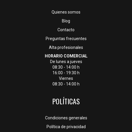
Quienes somos
Blog
Contacto
Preguntas frecuentes
Alta profesionales
HORARIO COMERCIAL
De lunes a jueves
08:30 - 14:00 h
16:00 - 19:30 h
Viernes
08:30 - 14:00 h
POLÍTICAS
Condiciones generales
Política de privacidad