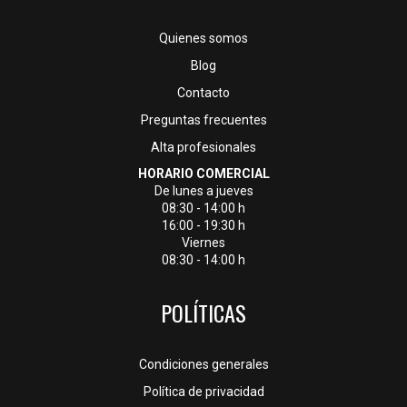
Quienes somos
Blog
Contacto
Preguntas frecuentes
Alta profesionales
HORARIO COMERCIAL
De lunes a jueves
08:30 - 14:00 h
16:00 - 19:30 h
Viernes
08:30 - 14:00 h
POLÍTICAS
Condiciones generales
Política de privacidad