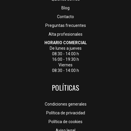
Blog
Contacto
Preguntas frecuentes
Alta profesionales
HORARIO COMERCIAL
De lunes a jueves
08:30 - 14:00 h
16:00 - 19:30 h
Viernes
08:30 - 14:00 h
POLÍTICAS
Condiciones generales
Política de privacidad
Política de cookies
Aviso legal