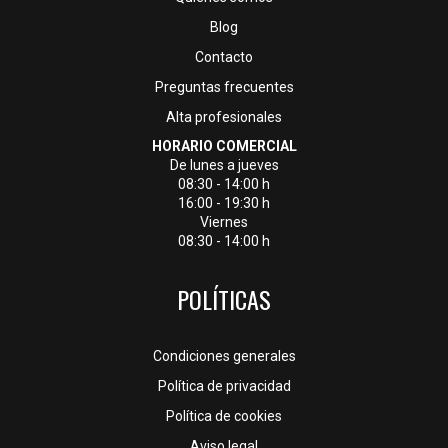
Blog
Contacto
Preguntas frecuentes
Alta profesionales
HORARIO COMERCIAL
De lunes a jueves
08:30 - 14:00 h
16:00 - 19:30 h
Viernes
08:30 - 14:00 h
POLÍTICAS
Condiciones generales
Política de privacidad
Política de cookies
Aviso legal