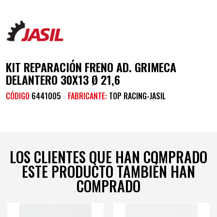
KIT REPARACIÓN FRENO AD. GRIMECA
DELANTERO 30X13 Ø 21,6
CÓDIGO
6441005
FABRICANTE:
TOP RACING-JASIL
LOS CLIENTES QUE HAN COMPRADO
ESTE PRODUCTO TAMBIÉN HAN
COMPRADO