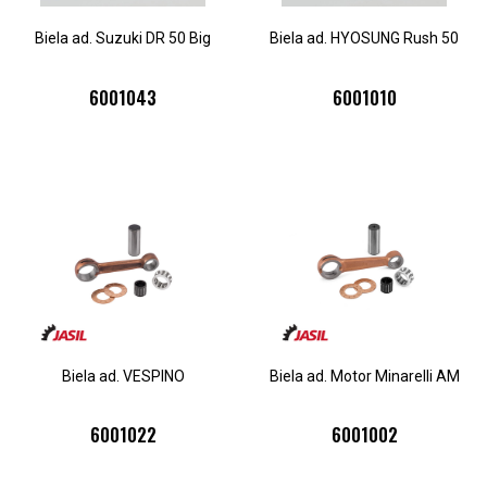
Biela ad. Suzuki DR 50 Big
Biela ad. HYOSUNG Rush 50
6001043
6001010
Biela ad. VESPINO
Biela ad. Motor Minarelli AM
6001022
6001002