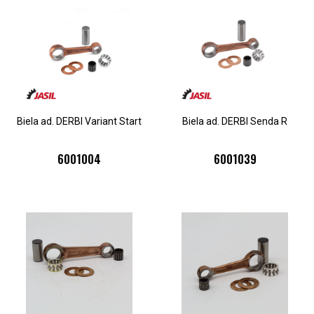
Biela ad. DERBI Variant Start
Biela ad. DERBI Senda R
6001004
6001039