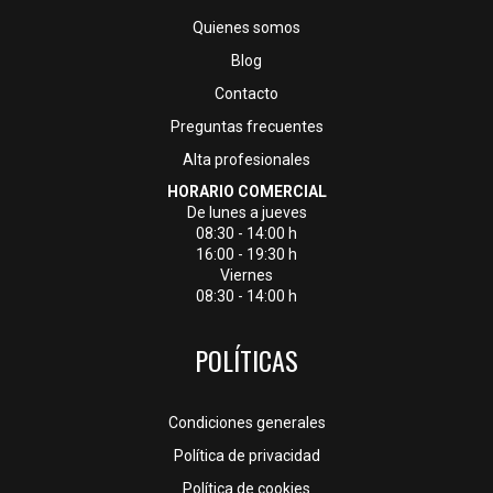
Quienes somos
Blog
Contacto
Preguntas frecuentes
Alta profesionales
HORARIO COMERCIAL
De lunes a jueves
08:30 - 14:00 h
16:00 - 19:30 h
Viernes
08:30 - 14:00 h
POLÍTICAS
Condiciones generales
Política de privacidad
Política de cookies